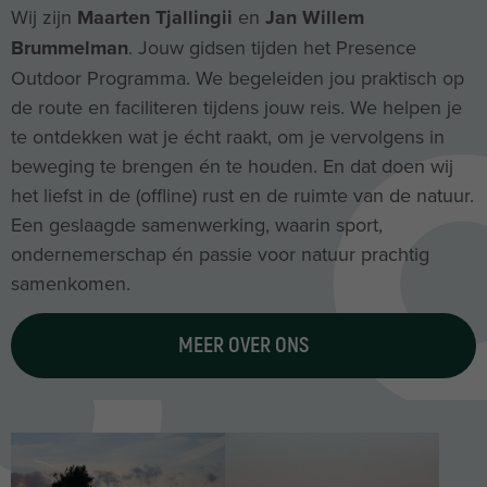
Wij zijn
Maarten Tjallingii
en
Jan Willem
Brummelman
. Jouw gidsen tijden het Presence
Outdoor Programma. We begeleiden jou praktisch op
de route en faciliteren tijdens jouw reis. We helpen je
te ontdekken wat je écht raakt, om je vervolgens in
beweging te brengen én te houden.
En dat doen wij
het liefst in de (offline) rust en de ruimte van de natuur.
Een geslaagde samenwerking, waarin sport,
ondernemerschap én passie voor natuur prachtig
samenkomen.
MEER OVER ONS