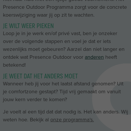
Presence Outdoor Programma zorgt voor de concrete
koerswijziging waar jij op zit te wachten.
JE WILT WEER PIEKEN
Loop je in je werk en/of privé vast, ben je onzeker
over de volgende stappen en voel je dat er iets
wezenlijks moet gebeuren? Aarzel dan niet langer en
ontdek wat Presence Outdoor voor
anderen
heeft
betekend!
JE WEET DAT HET ANDERS MOET
Wanneer heb jij voor het laatst afstand genomen? Uit
je comfortzone gestapt? Tijd vrij gemaakt om vanuit
jouw kern verder te komen?
Je voelt al een tijd dat dat nodig is. Het kan anders. Wij
weten hoe. Bekijk al
onze programma’s.