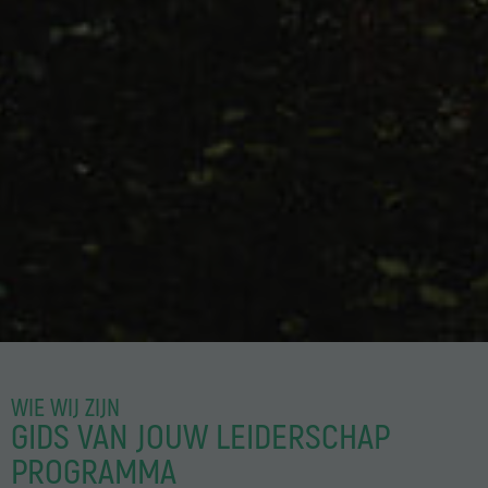
WIE WIJ ZIJN
GIDS VAN JOUW LEIDERSCHAP
PROGRAMMA