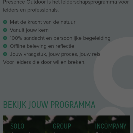
Presence Outdoor is het leiderschapsprogramma voor
leiders en professionals.
Met de kracht van de natuur
Vanuit jouw kern
100% aandacht en persoonlijke begeleiding
Offline beleving en reflectie
Jouw vraagstuk, jouw proces, jouw reis
Voor leiders die door willen breken.
BEKIJK JOUW PROGRAMMA
SOLO
GROUP
INCOMPANY