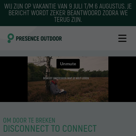
WIJ ZIJN OP VAKANTIE VAN 9 JULI T/M 6 AUGUSTUS. JE
BERICHT WORDT ZEKER BEANTWOORD ZODRA WE
TERUG ZIJN.
OM DOOR TE BREKEN
DISCONNECT TO CONNECT