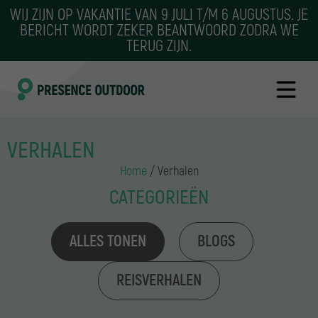
WIJ ZIJN OP VAKANTIE VAN 9 JULI T/M 6 AUGUSTUS. JE
BERICHT WORDT ZEKER BEANTWOORD ZODRA WE
TERUG ZIJN.
VERHALEN
Home
/
Verhalen
CATEGORIEËN
ALLES TONEN
BLOGS
REISVERHALEN