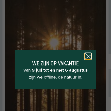
WE ZIJN OP VAKANTIE
Van
9 juli tot en met 6 augustus
zijn we offline, de natuur in.