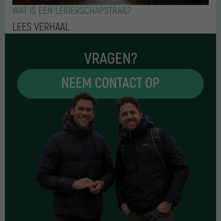
WAT IS EEN LEIDERSCHAPSTRAIL?
LEES VERHAAL
VRAGEN?
NEEM CONTACT OP