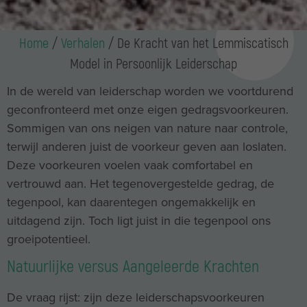
Home
/
Verhalen
/
De Kracht van het Lemmiscatisch
Model in Persoonlijk Leiderschap
In de wereld van leiderschap worden we voortdurend
geconfronteerd met onze eigen gedragsvoorkeuren.
Sommigen van ons neigen van nature naar controle,
terwijl anderen juist de voorkeur geven aan loslaten.
Deze voorkeuren voelen vaak comfortabel en
vertrouwd aan. Het tegenovergestelde gedrag, de
tegenpool, kan daarentegen ongemakkelijk en
uitdagend zijn. Toch ligt juist in die tegenpool ons
groeipotentieel.
Natuurlijke versus Aangeleerde Krachten
De vraag rijst: zijn deze leiderschapsvoorkeuren