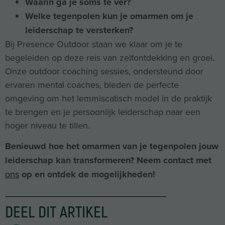
Waarin ga je soms te ver?
Welke tegenpolen kun je omarmen om je
leiderschap te versterken?
Bij Presence Outdoor staan we klaar om je te
begeleiden op deze reis van zelfontdekking en groei.
Onze outdoor coaching sessies, ondersteund door
ervaren mental coaches, bieden de perfecte
omgeving om het lemmiscatisch model in de praktijk
te brengen en je persoonlijk leiderschap naar een
hoger niveau te tillen.
Benieuwd hoe het omarmen van je tegenpolen jouw
leiderschap kan transformeren? Neem contact met
ons
op en ontdek de mogelijkheden!
DEEL DIT ARTIKEL