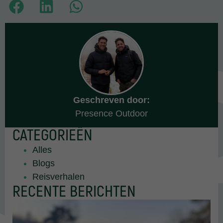
Geschreven door:
Presence Outdoor
CATEGORIEËN
Alles
Blogs
Reisverhalen
RECENTE BERICHTEN