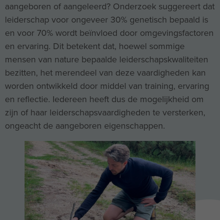
aangeboren of aangeleerd? Onderzoek suggereert dat
leiderschap voor ongeveer 30% genetisch bepaald is
en voor 70% wordt beïnvloed door omgevingsfactoren
en ervaring. Dit betekent dat, hoewel sommige
mensen van nature bepaalde leiderschapskwaliteiten
bezitten, het merendeel van deze vaardigheden kan
worden ontwikkeld door middel van training, ervaring
en reflectie. Iedereen heeft dus de mogelijkheid om
zijn of haar leiderschapsvaardigheden te versterken,
ongeacht de aangeboren eigenschappen.