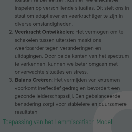
inspelen op verschillende situaties. Dit stelt ons in
staat om adaptiever en veerkrachtiger te zijn in
diverse omstandigheden.
Veerkracht Ontwikkelen
: Het vermogen om te
schakelen tussen uitersten maakt ons
weerbaarder tegen veranderingen en
uitdagingen. Door beide kanten van het spectrum
te verkennen, kunnen we beter omgaan met
onverwachte situaties en stress.
Balans Creëren
: Het vermijden van extremen
voorkomt ineffectief gedrag en bevordert een
gezonde leiderschapsstijl. Een gebalanceerde
benadering zorgt voor stabielere en duurzamere
resultaten.
Toepassing van het Lemmiscatisch Model