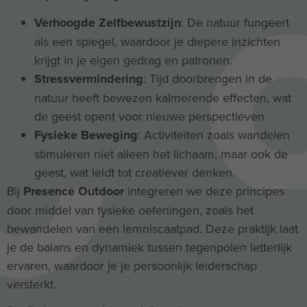
Verhoogde Zelfbewustzijn
: De natuur fungeert
als een spiegel, waardoor je diepere inzichten
krijgt in je eigen gedrag en patronen.
Stressvermindering
: Tijd doorbrengen in de
natuur heeft bewezen kalmerende effecten, wat
de geest opent voor nieuwe perspectieven.
Fysieke Beweging
: Activiteiten zoals wandelen
stimuleren niet alleen het lichaam, maar ook de
geest, wat leidt tot creatiever denken.
Bij
Presence Outdoor
integreren we deze principes
door middel van fysieke oefeningen, zoals het
bewandelen van een lemniscaatpad. Deze praktijk laat
je de balans en dynamiek tussen tegenpolen letterlijk
ervaren, waardoor je je persoonlijk leiderschap
versterkt.