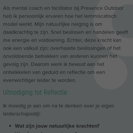
Als mental coach en facilitator bij Presence Outdoor
heb ik persoonlijk ervaren hoe het lemmiscatisch
model werkt. Mijn natuurlijke neiging is om
daadkrachtig te zijn. Snel beslissen en handelen geeft
me energie en voldoening. Echter, deze kracht kan
ook een valkuil zijn; overhaaste beslissingen of het
onvoldoende betrekken van anderen kunnen het
gevolg zijn. Daarom werk ik bewust aan het
ontwikkelen van geduld en reflectie om een
evenwichtiger leider te worden.
Uitnodiging tot Reflectie
Ik moedig je aan om na te denken over je eigen
leiderschapsstijl:
Wat zijn jouw natuurlijke krachten?