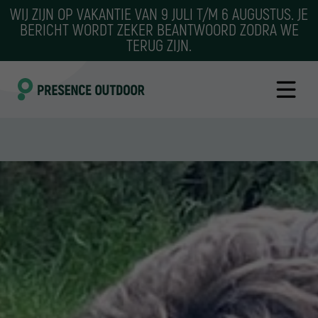
WIJ ZIJN OP VAKANTIE VAN 9 JULI T/M 6 AUGUSTUS. JE
BERICHT WORDT ZEKER BEANTWOORD ZODRA WE
TERUG ZIJN.