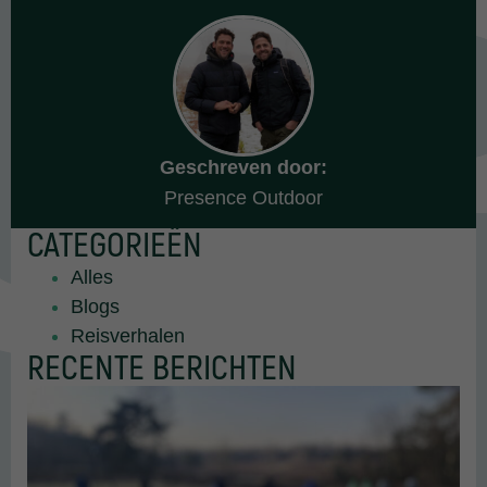
Geschreven door:
Presence Outdoor
CATEGORIEËN
Alles
Blogs
Reisverhalen
RECENTE BERICHTEN