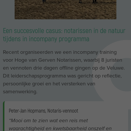
Een succesvolle casus: notarissen in de natuur
tijdens in incompany programma
Recent organiseerden we een incompany training
voor Hoge van Gerven Notarissen, waarbij 8 juristen
en vennoten drie dagen offline gingen op de Veluwe.
Dit leiderschapsprogramma was gericht op reflectie,
persoonlijke groei en het versterken van
samenwerking.
Peter-Jan Hopmans, Notaris-vennoot
“Mooi om te zien wat een reis met
waarachtigheid en kwetsbaarheid onszelf en