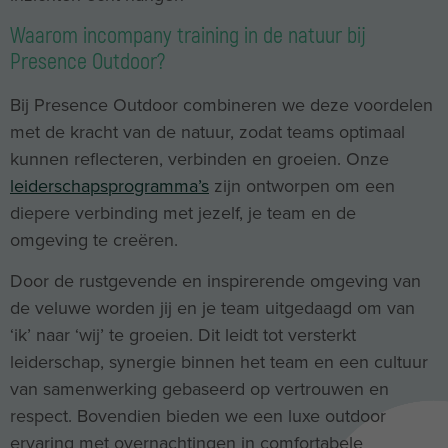
Waarom incompany training in de natuur bij
Presence Outdoor?
Bij Presence Outdoor combineren we deze voordelen
met de kracht van de natuur, zodat teams optimaal
kunnen reflecteren, verbinden en groeien. Onze
leiderschapsprogramma’s
zijn ontworpen om een
diepere verbinding met jezelf, je team en de
omgeving te creëren.
Door de rustgevende en inspirerende omgeving van
de veluwe worden jij en je team uitgedaagd om van
‘ik’ naar ‘wij’ te groeien. Dit leidt tot versterkt
leiderschap, synergie binnen het team en een cultuur
van samenwerking gebaseerd op vertrouwen en
respect. Bovendien bieden we een luxe outdoor
ervaring met overnachtingen in comfortabele