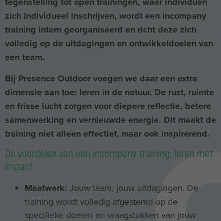
tegenstelling tot open trainingen, waar individuen
zich individueel inschrijven, wordt een incompany
training intern georganiseerd en richt deze zich
volledig op de uitdagingen en ontwikkeldoelen van
een team.
Bij Presence Outdoor voegen we daar een extra
dimensie aan toe: leren in de natuur. De rust, ruimte
en frisse lucht zorgen voor diepere reflectie, betere
samenwerking en vernieuwde energie. Dit maakt de
training niet alleen effectief, maar ook inspirerend.
De voordelen van een incompany training: leren met
impact
Maatwerk:
Jouw team, jouw uitdagingen. De
training wordt volledig afgestemd op de
specifieke doelen en vraagstukken van jouw