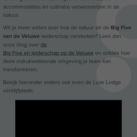
accommodaties en culinaire verwennerijen in de
natuur.
Wil je meer weten over hoe de natuur en de
Big Five
van de Veluwe
leiderschap versterken? Lees dan
onze blog over
de
Big Five en leiderschap op de Veluwe
en ontdek hoe
deze indrukwekkende omgeving je team kan
transformeren.
Bekijk hieronder anders ook even de Luxe Lodge
verblijfplaats