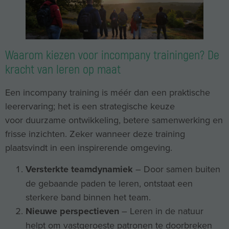
Waarom kiezen voor incompany trainingen? De
kracht van leren op maat
Een incompany training is méér dan een praktische
leerervaring; het is een strategische keuze
voor duurzame ontwikkeling, betere samenwerking en
frisse inzichten. Zeker wanneer deze training
plaatsvindt in een inspirerende omgeving.
Versterkte teamdynamiek
– Door samen buiten
de gebaande paden te leren, ontstaat een
sterkere band binnen het team.
Nieuwe perspectieven
– Leren in de natuur
helpt om vastgeroeste patronen te doorbreken