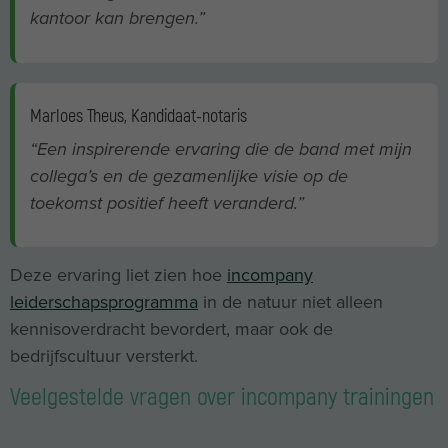
kantoor kan brengen.”
Marloes Theus, Kandidaat-notaris
“Een inspirerende ervaring die de band met mijn
collega’s en de gezamenlijke visie op de
toekomst positief heeft veranderd.”
Deze ervaring liet zien hoe
incompany
leiderschapsprogramma
in de natuur niet alleen
kennisoverdracht bevordert, maar ook de
bedrijfscultuur versterkt.
Veelgestelde vragen over incompany trainingen