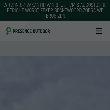
WIJ ZIJN OP VAKANTIE VAN 9 JULI T/M 6 AUGUSTUS. JE
BERICHT WORDT ZEKER BEANTWOORD ZODRA WE
TERUG ZIJN.