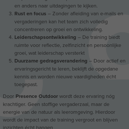
en anders naar uitdagingen te kijken.
Rust en focus
– Zonder afleiding van e-mails en
vergaderingen kan het team zich volledig
concentreren op groei en ontwikkeling.
Leiderschapsontwikkeling
– De training biedt
ruimte voor reflectie, zelfinzicht en persoonlijke
groei, wat leiderschap versterkt
Duurzame gedragsverandering
– Door actief en
ervaringsgericht te leren, beklijft de opgedane
kennis en worden nieuwe vaardigheden écht
toegepast.
Door
Presence Outdoor
wordt deze ervaring nóg
krachtiger. Geen stoffige vergaderzaal, maar de
energie van de natuur als leeromgeving. Hierdoor
wordt de impact van de training vergroot en blijven
inzichten écht hangen