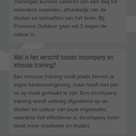
Trainingen kunnen variëren van één dag tot
meerdere maanden, afhankelijk van de
doelen en behoeften van het team. Bij
Presence Outdoor gaan wij 3 dagen de
natuur in.
Wat is het verschil tussen incompany en
inhouse training?
Een inhouse training vindt plaats binnen je
eigen kantooromgeving, maar hoeft niet per
se op maat gemaakt te zijn. Een incompany
training wordt volledig afgestemd op de
doelen en cultuur van jouw organisatie,
waardoor het effectiever is. Incompany leren
biedt meer maatwerk en impact.