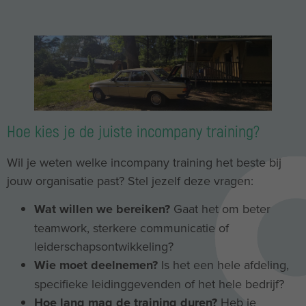
Hoe kies je de juiste incompany training?
Wil je weten welke incompany training het beste bij
jouw organisatie past? Stel jezelf deze vragen:
Wat willen we bereiken?
Gaat het om beter
teamwork, sterkere communicatie of
leiderschapsontwikkeling?
Wie moet deelnemen?
Is het een hele afdeling,
specifieke leidinggevenden of het hele bedrijf?
Hoe lang mag de training duren?
Heb je