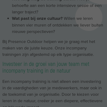
behoefte aan een korte intensieve sessie of een
langer traject?
Wat past bij onze cultuur?
Willen we leren
binnen vier muren of ontdekken we liever buiten
nieuwe perspectieven?
Bij Presence Outdoor helpen we je graag met het
maken van de juiste keuze. Onze incompany
trainingen zijn afgestemd op elk type organisatie.
Investeer in de groei van jouw team met
incompany training in de natuur
Een incompany training is niet alleen een investering
in de vaardigheden van je medewerkers, maar ook in
de toekomst van je organisatie. Door te kiezen voor
leren in de natuur, creëer je een diepere, effectievere