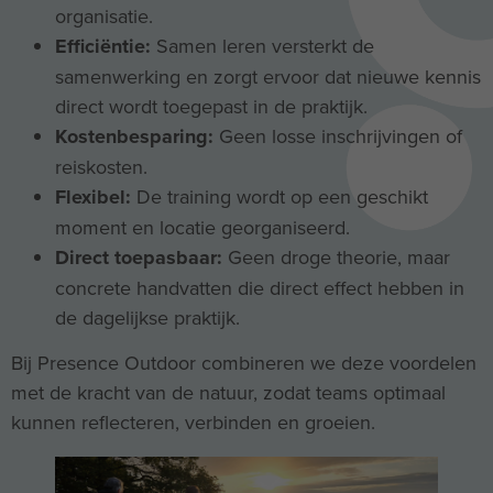
organisatie.
Efficiëntie:
Samen leren versterkt de
samenwerking en zorgt ervoor dat nieuwe kennis
direct wordt toegepast in de praktijk.
Kostenbesparing:
Geen losse inschrijvingen of
reiskosten.
Flexibel:
De training wordt op een geschikt
moment en locatie georganiseerd.
Direct toepasbaar:
Geen droge theorie, maar
concrete handvatten die direct effect hebben in
de dagelijkse praktijk.
Bij Presence Outdoor combineren we deze voordelen
met de kracht van de natuur, zodat teams optimaal
kunnen reflecteren, verbinden en groeien.