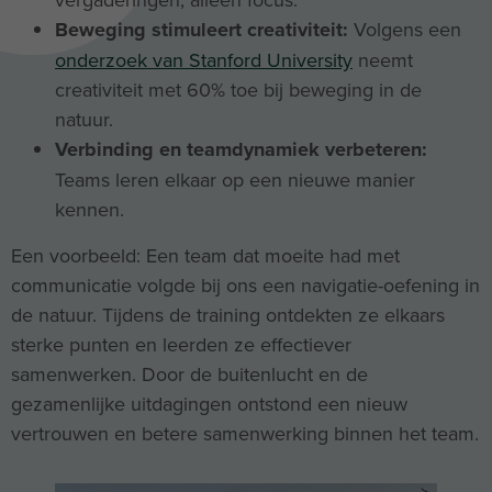
Beweging stimuleert creativiteit:
Volgens een
onderzoek van Stanford University
neemt
creativiteit met 60% toe bij beweging in de
natuur.
Verbinding en teamdynamiek verbeteren:
Teams leren elkaar op een nieuwe manier
kennen.
Een voorbeeld: Een team dat moeite had met
communicatie volgde bij ons een navigatie-oefening in
de natuur. Tijdens de training ontdekten ze elkaars
sterke punten en leerden ze effectiever
samenwerken. Door de buitenlucht en de
gezamenlijke uitdagingen ontstond een nieuw
vertrouwen en betere samenwerking binnen het team.