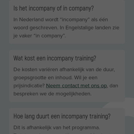
Is het incompany of in company?
In Nederland wordt “incompany” als één
woord geschreven. In Engelstalige landen zie
je vaker “in company”.
Wat kost een incompany training?
De kosten variëren afhankelijk van de duur,
groepsgrootte en inhoud. Wil je een
prijsindicatie?
Neem contact met ons op
, dan
bespreken we de mogelijkheden.
Hoe lang duurt een incompany training?
Dit is afhankelijk van het programma.