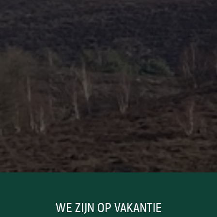
WE ZIJN OP VAKANTIE