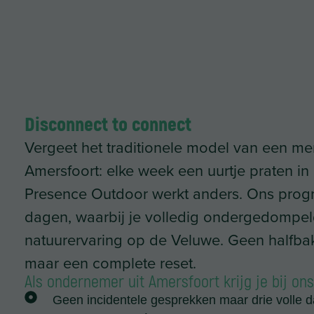
Disconnect to connect
Vergeet het traditionele model van een me
Amersfoort: elke week een uurtje praten in
Presence Outdoor werkt anders. Ons prog
dagen, waarbij je volledig ondergedompel
natuurervaring op de Veluwe. Geen halfba
maar een complete reset.
Als ondernemer uit Amersfoort krijg je bij ons
Geen incidentele gesprekken maar drie volle d