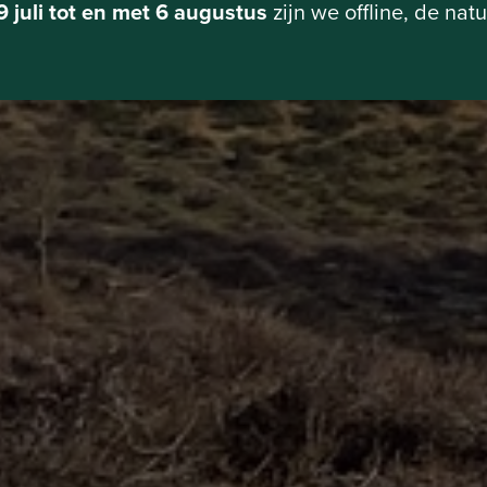
9 juli tot en met 6 augustus
zijn we offline, de natu