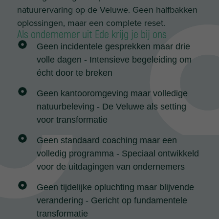
natuurervaring op de Veluwe. Geen halfbakken
oplossingen, maar een complete reset.
Als ondernemer uit Ede krijg je bij ons
Geen incidentele gesprekken maar drie
volle dagen - Intensieve begeleiding om
écht door te breken
Geen kantooromgeving maar volledige
natuurbeleving - De Veluwe als setting
voor transformatie
Geen standaard coaching maar een
volledig programma - Speciaal ontwikkeld
voor de uitdagingen van ondernemers
Geen tijdelijke opluchting maar blijvende
verandering - Gericht op fundamentele
transformatie