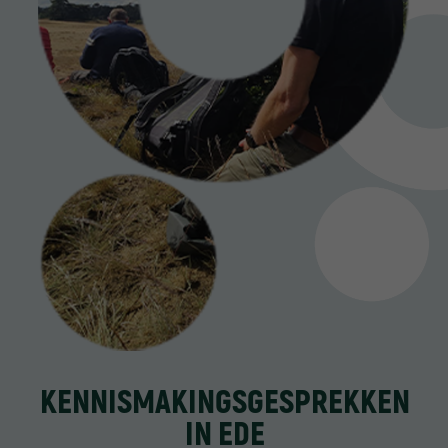
KENNISMAKINGSGESPREKKEN
IN EDE