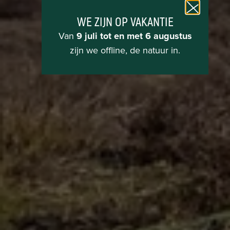
WE ZIJN OP VAKANTIE
Van
9 juli tot en met 6 augustus
zijn we offline, de natuur in.