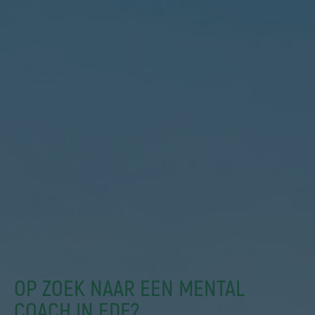
OP ZOEK NAAR EEN MENTAL
COACH IN EDE?