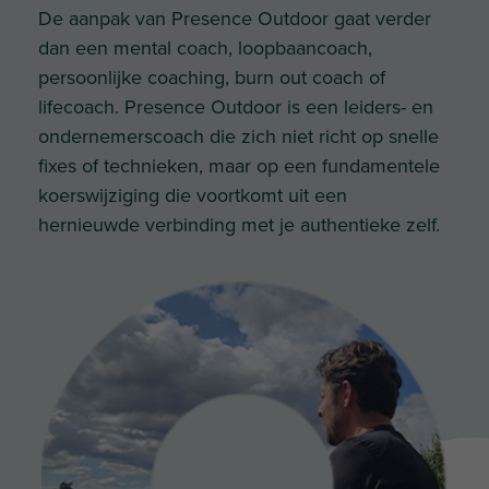
De aanpak van Presence Outdoor gaat verder
dan een mental coach, loopbaancoach,
persoonlijke coaching, burn out coach of
lifecoach. Presence Outdoor is een leiders- en
ondernemerscoach die zich niet richt op snelle
fixes of technieken, maar op een fundamentele
koerswijziging die voortkomt uit een
hernieuwde verbinding met je authentieke zelf.