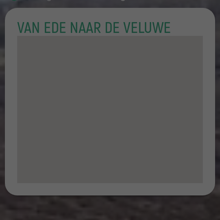
VAN EDE NAAR DE VELUWE