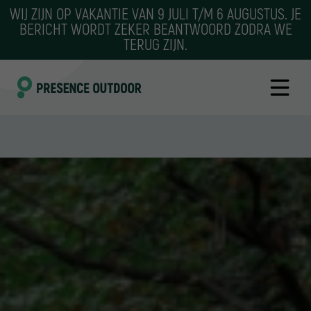
WIJ ZIJN OP VAKANTIE VAN 9 JULI T/M 6 AUGUSTUS. JE
BERICHT WORDT ZEKER BEANTWOORD ZODRA WE
TERUG ZIJN.