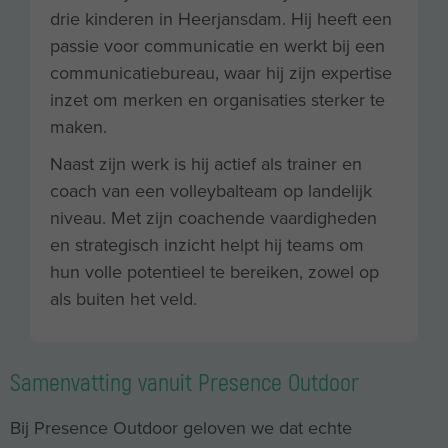
drie kinderen in Heerjansdam. Hij heeft een
passie voor communicatie en werkt bij een
communicatiebureau, waar hij zijn expertise
inzet om merken en organisaties sterker te
maken.
Naast zijn werk is hij actief als trainer en
coach van een volleybalteam op landelijk
niveau. Met zijn coachende vaardigheden
en strategisch inzicht helpt hij teams om
hun volle potentieel te bereiken, zowel op
als buiten het veld.
Samenvatting vanuit Presence Outdoor
Bij Presence Outdoor geloven we dat echte