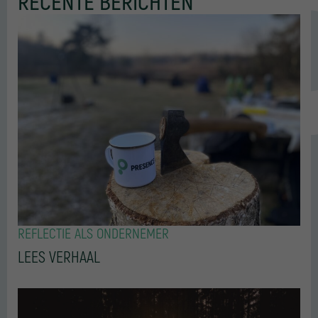
RECENTE BERICHTEN
REFLECTIE ALS ONDERNEMER
LEES VERHAAL