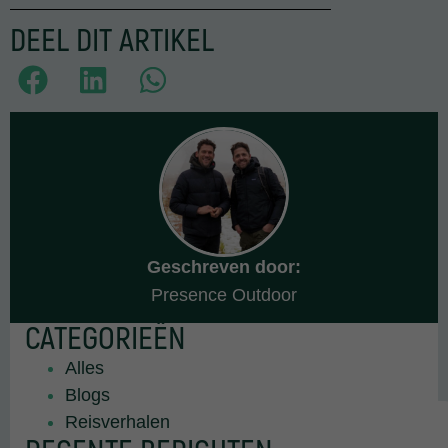
DEEL DIT ARTIKEL
Geschreven door:
Presence Outdoor
CATEGORIEËN
Alles
Blogs
Reisverhalen