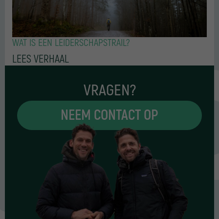
WAT IS EEN LEIDERSCHAPSTRAIL?
LEES VERHAAL
VRAGEN?
NEEM CONTACT OP