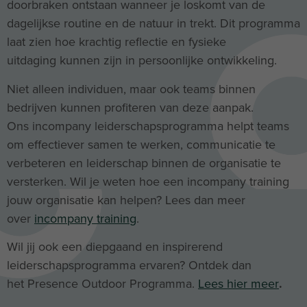
doorbraken ontstaan wanneer je loskomt van de
dagelijkse routine en de natuur in trekt. Dit programma
laat zien hoe krachtig reflectie en fysieke
uitdaging kunnen zijn in persoonlijke ontwikkeling.
Niet alleen individuen, maar ook teams binnen
bedrijven kunnen profiteren van deze aanpak.
Ons incompany leiderschapsprogramma helpt teams
om effectiever samen te werken, communicatie te
verbeteren en leiderschap binnen de organisatie te
versterken. Wil je weten hoe een incompany training
jouw organisatie kan helpen? Lees dan meer
over
incompany training
.
Wil jij ook een diepgaand en inspirerend
leiderschapsprogramma ervaren? Ontdek dan
het Presence Outdoor Programma.
Lees hier meer
.