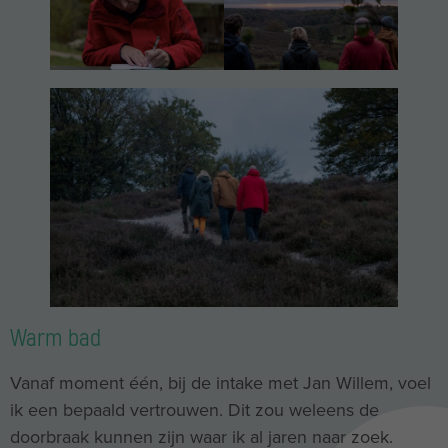
Warm bad
Vanaf moment één, bij de intake met Jan Willem, voel
ik een bepaald vertrouwen. Dit zou weleens de
doorbraak kunnen zijn waar ik al jaren naar zoek.