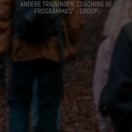
ANDERE TRAININGEN, COACHING OF
PROGRAMMA’S” – GROUP