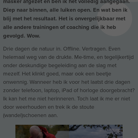
masker afgezet en ben ik het volledig aangegaan.
Diep naar binnen, alle luiken open. En wat ben ik
blij met het resultaat. Het is onvergelijkbaar met
alle andere trainingen of coaching die ik heb
gevolgd. Wow.
Drie dagen de natuur in. Offline. Vertragen. Even
helemaal weg van de drukte. Me-time, en tegelijkertijd
onder deskundige begeleiding aan de slag met
mezelf. Het klinkt goed, maar ook een beetje
onwennig. Wanneer heb ik voor het laatst drie dagen
zonder telefoon, laptop, iPad of horloge doorgebracht?
Ik kan het me niet herinneren. Toch laat ik me er niet
door weerhouden en trek ik de stoute
(wandel)schoenen aan.