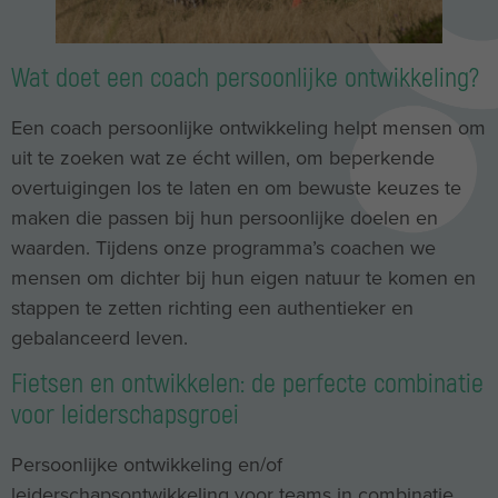
Wat doet een coach persoonlijke ontwikkeling?
Een coach persoonlijke ontwikkeling helpt mensen om
uit te zoeken wat ze écht willen, om beperkende
overtuigingen los te laten en om bewuste keuzes te
maken die passen bij hun persoonlijke doelen en
waarden. Tijdens onze programma’s coachen we
mensen om dichter bij hun eigen natuur te komen en
stappen te zetten richting een authentieker en
gebalanceerd leven.
Fietsen en ontwikkelen: de perfecte combinatie
voor leiderschapsgroei
Persoonlijke ontwikkeling en/of
leiderschapsontwikkeling voor teams in combinatie