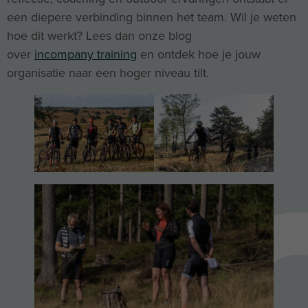
een diepere verbinding binnen het team. Wil je weten
hoe dit werkt? Lees dan onze blog
over
i
ncompany training
en ontdek hoe je jouw
organisatie naar een hoger niveau tilt.