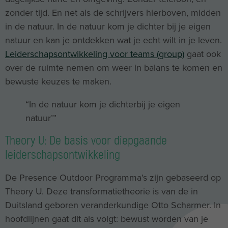
zonder tijd. En net als de schrijvers hierboven, midden
in de natuur. In de natuur kom je dichter bij je eigen
natuur en kan je ontdekken wat je echt wilt in je leven.
Leiderschapsontwikkeling voor teams (group)
gaat ook
over de ruimte nemen om weer in balans te komen en
bewuste keuzes te maken.
“In de natuur kom je dichterbij je eigen
natuur’”
Theory U: De basis voor diepgaande
leiderschapsontwikkeling
De Presence Outdoor Programma’s zijn gebaseerd op
Theory U. Deze transformatietheorie is van de in
Duitsland geboren veranderkundige Otto Scharmer. In
hoofdlijnen gaat dit als volgt: bewust worden van je