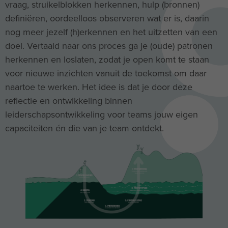
vraag, struikelblokken herkennen, hulp (bronnen)
definiëren, oordeelloos observeren wat er is, daarin
nog meer jezelf (h)erkennen en het uitzetten van een
doel. Vertaald naar ons proces ga je (oude) patronen
herkennen en loslaten, zodat je open komt te staan
voor nieuwe inzichten vanuit de toekomst om daar
naartoe te werken. Het idee is dat je door deze
reflectie en ontwikkeling binnen
leiderschapsontwikkeling voor teams jouw eigen
capaciteiten én die van je team ontdekt.