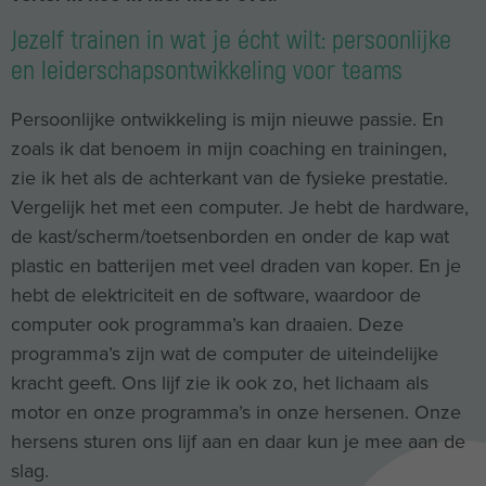
Jezelf trainen in wat je écht wilt: persoonlijke
en leiderschapsontwikkeling voor teams
Persoonlijke ontwikkeling is mijn nieuwe passie. En
zoals ik dat benoem in mijn coaching en trainingen,
zie ik het als de achterkant van de fysieke prestatie.
Vergelijk het met een computer. Je hebt de hardware,
de kast/scherm/toetsenborden en onder de kap wat
plastic en batterijen met veel draden van koper. En je
hebt de elektriciteit en de software, waardoor de
computer ook programma’s kan draaien. Deze
programma’s zijn wat de computer de uiteindelijke
kracht geeft. Ons lijf zie ik ook zo, het lichaam als
motor en onze programma’s in onze hersenen. Onze
hersens sturen ons lijf aan en daar kun je mee aan de
slag.