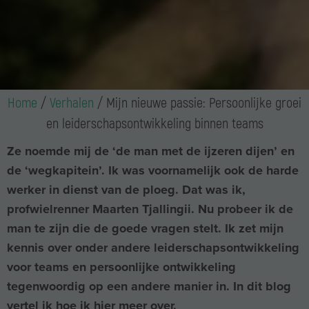
Home
/
Verhalen
/
Mijn nieuwe passie: Persoonlijke groei
en leiderschapsontwikkeling binnen teams
Ze noemde mij de ‘de man met de ijzeren dijen’ en
de ‘wegkapitein’. Ik was voornamelijk ook de harde
werker in dienst van de ploeg. Dat was ik,
profwielrenner Maarten Tjallingii. Nu probeer ik de
man te zijn die de goede vragen stelt. Ik zet mijn
kennis over onder andere leiderschapsontwikkeling
voor teams en persoonlijke ontwikkeling
tegenwoordig op een andere manier in. In dit blog
vertel ik hoe ik hier meer over.