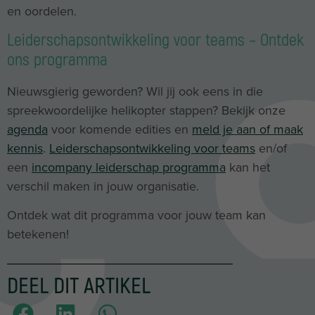
en oordelen.
Leiderschapsontwikkeling voor teams – Ontdek
ons programma
Nieuwsgierig geworden? Wil jij ook eens in die
spreekwoordelijke helikopter stappen? Bekijk onze
agenda
voor komende edities en
meld je aan of maak
kennis
.
Leiderschapsontwikkeling voor teams
en/of
een
incompany leiderschap programma
kan het
verschil maken in jouw organisatie.
Ontdek wat dit programma voor jouw team kan
betekenen!
DEEL DIT ARTIKEL