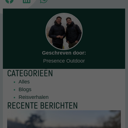
Geschreven door:
Presence Outdoor
CATEGORIEËN
Alles
Blogs
Reisverhalen
RECENTE BERICHTEN