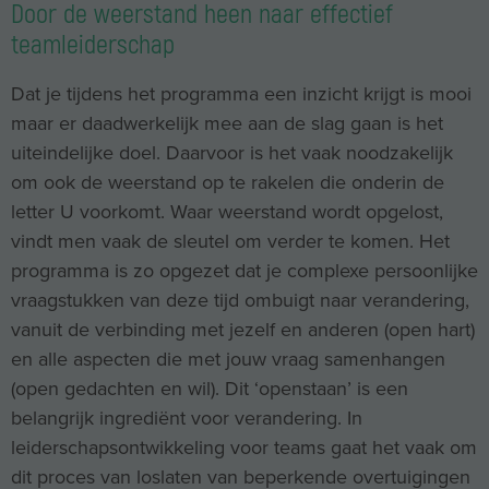
Door de weerstand heen naar effectief
teamleiderschap
Dat je tijdens het programma een inzicht krijgt is mooi
maar er daadwerkelijk mee aan de slag gaan is het
uiteindelijke doel. Daarvoor is het vaak noodzakelijk
om ook de weerstand op te rakelen die onderin de
letter U voorkomt. Waar weerstand wordt opgelost,
vindt men vaak de sleutel om verder te komen. Het
programma is zo opgezet dat je complexe persoonlijke
vraagstukken van deze tijd ombuigt naar verandering,
vanuit de verbinding met jezelf en anderen (open hart)
en alle aspecten die met jouw vraag samenhangen
(open gedachten en wil). Dit ‘openstaan’ is een
belangrijk ingrediënt voor verandering. In
leiderschapsontwikkeling voor teams gaat het vaak om
dit proces van loslaten van beperkende overtuigingen