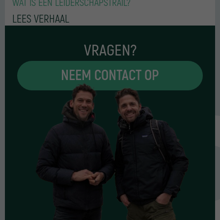
WAT IS EEN LEIDERSCHAPSTRAIL?
LEES VERHAAL
VRAGEN?
NEEM CONTACT OP