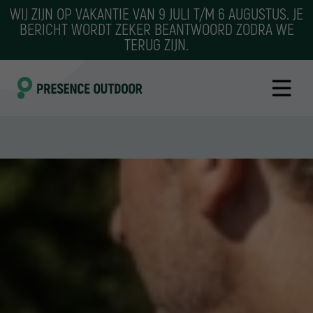
WIJ ZIJN OP VAKANTIE VAN 9 JULI T/M 6 AUGUSTUS. JE
BERICHT WORDT ZEKER BEANTWOORD ZODRA WE
TERUG ZIJN.