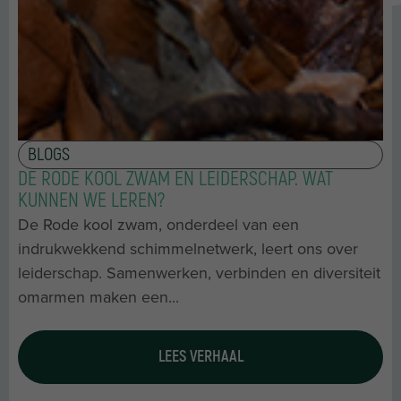
BLOGS
DE RODE KOOL ZWAM EN LEIDERSCHAP. WAT
KUNNEN WE LEREN?
De Rode kool zwam, onderdeel van een
indrukwekkend schimmelnetwerk, leert ons over
leiderschap. Samenwerken, verbinden en diversiteit
omarmen maken een...
LEES VERHAAL