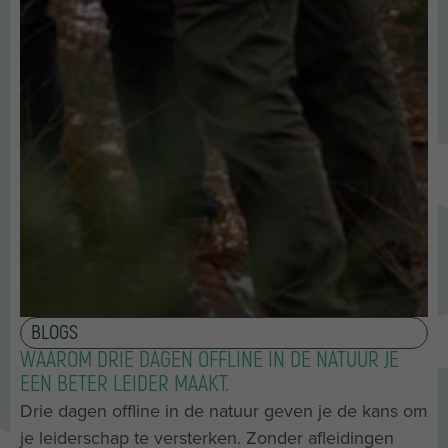
BLOGS
WAAROM DRIE DAGEN OFFLINE IN DE NATUUR JE
EEN BETER LEIDER MAAKT.
Drie dagen offline in de natuur geven je de kans om
je leiderschap te versterken. Zonder afleidingen