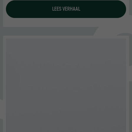
LEES VERHAAL