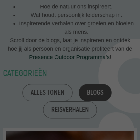
Hoe de natuur ons inspireert.
Wat houdt persoonlijk leiderschap in.
Inspirerende verhalen over groeien en bloeien
als mens.
Scroll door de blogs, laat je inspireren en ontdek
hoe jij als persoon en organisatie profiteert van de
Presence Outdoor Programma’s
!
CATEGORIEËN
ALLES TONEN
BLOGS
REISVERHALEN